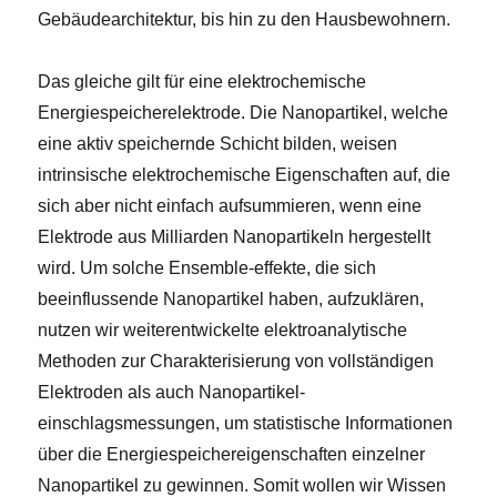
Gebäudearchitektur, bis hin zu den Hausbewohnern.
Das gleiche gilt für eine elektrochemische
Energiespeicherelektrode. Die Nanopartikel, welche
eine aktiv speichernde Schicht bilden, weisen
intrinsische elektrochemische Eigenschaften auf, die
sich aber nicht einfach aufsummieren, wenn eine
Elektrode aus Milliarden Nanopartikeln hergestellt
wird. Um solche Ensemble-effekte, die sich
beeinflussende Nanopartikel haben, aufzuklären,
nutzen wir weiterentwickelte elektroanalytische
Methoden zur Charakterisierung von vollständigen
Elektroden als auch Nanopartikel-
einschlagsmessungen, um statistische Informationen
über die Energiespeichereigenschaften einzelner
Nanopartikel zu gewinnen. Somit wollen wir Wissen