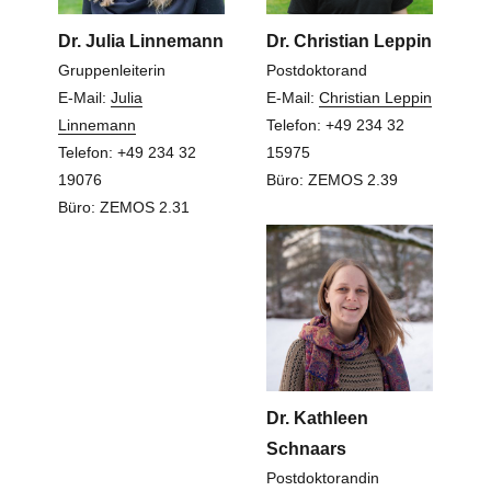
Dr. Julia Linnemann
Dr. Christian Leppin
Gruppenleiterin
Postdoktorand
E-Mail:
Julia
E-Mail:
Christian Leppin
Linnemann
Telefon: +49 234 32
Telefon: +49 234 32
15975
19076
Büro: ZEMOS 2.39
Büro: ZEMOS 2.31
Dr. Kathleen
Schnaars
Postdoktorandin