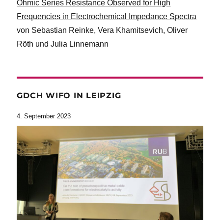
Ohmic Series Resistance Observed for High
Frequencies in Electrochemical Impedance Spectra
von Sebastian Reinke, Vera Khamitsevich, Oliver
Röth und Julia Linnemann
GDCH WIFO IN LEIPZIG
4. September 2023