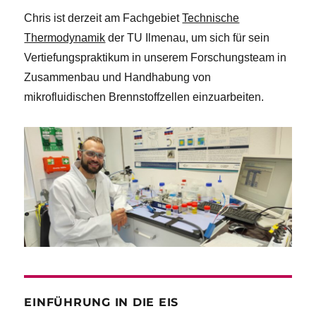
Chris ist derzeit am Fachgebiet
Technische
Thermodynamik
der TU Ilmenau, um sich für sein
Vertiefungspraktikum in unserem Forschungsteam in
Zusammenbau und Handhabung von
mikrofluidischen Brennstoffzellen einzuarbeiten.
EINFÜHRUNG IN DIE EIS