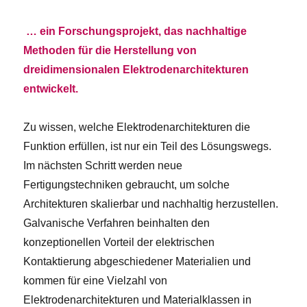
… ein Forschungsprojekt, das nachhaltige
Methoden für die Herstellung von
dreidimensionalen Elektrodenarchitekturen
entwickelt.
Zu wissen, welche Elektrodenarchitekturen die
Funktion erfüllen, ist nur ein Teil des Lösungswegs.
Im nächsten Schritt werden neue
Fertigungstechniken gebraucht, um solche
Architekturen skalierbar und nachhaltig herzustellen.
Galvanische Verfahren beinhalten den
konzeptionellen Vorteil der elektrischen
Kontaktierung abgeschiedener Materialien und
kommen für eine Vielzahl von
Elektrodenarchitekturen und Materialklassen in