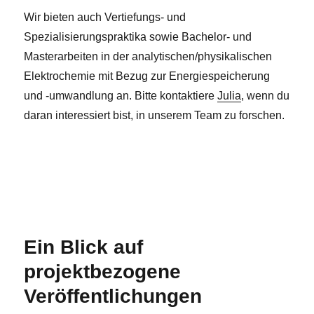
Wir bieten auch Vertiefungs- und
Spezialisierungspraktika sowie Bachelor- und
Masterarbeiten in der analytischen/physikalischen
Elektrochemie mit Bezug zur Energiespeicherung
und -umwandlung an. Bitte kontaktiere
Julia
, wenn du
daran interessiert bist, in unserem Team zu forschen.
Ein Blick auf
projektbezogene
Veröffentlichungen