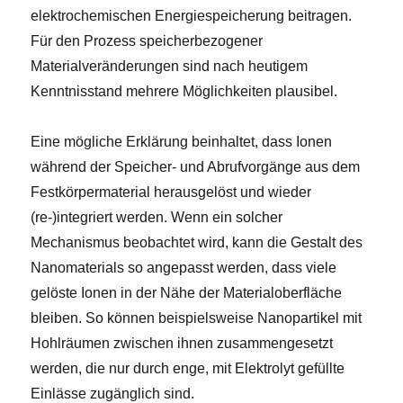
elektrochemischen Energiespeicherung beitragen.
Für den Prozess speicherbezogener
Materialveränderungen sind nach heutigem
Kenntnisstand mehrere Möglichkeiten plausibel.
Eine mögliche Erklärung beinhaltet, dass Ionen
während der Speicher- und Abrufvorgänge aus dem
Festkörpermaterial herausgelöst und wieder
(re-)integriert werden. Wenn ein solcher
Mechanismus beobachtet wird, kann die Gestalt des
Nanomaterials so angepasst werden, dass viele
gelöste Ionen in der Nähe der Materialoberfläche
bleiben. So können beispielsweise Nanopartikel mit
Hohlräumen zwischen ihnen zusammengesetzt
werden, die nur durch enge, mit Elektrolyt gefüllte
Einlässe zugänglich sind.