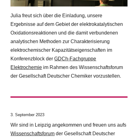
Julia freut sich über die Einladung, unsere
Ergebnisse auf dem Gebiet der elektrokatalytischen
Oxidationsreaktionen und die damit verbundenen
analytischen Methoden zur Charakterisierung
elektrochemischer Kapazitätseigenschaften im
Konferenzblock der
GDCh-Fachgruppe
Elektrochemie
im Rahmen des Wissenschaftsforum
der Gesellschaft Deutscher Chemiker vorzustellen.
3. September 2023
Wir sind in Leipzig angekommen und freuen uns aufs
Wissenschaftsforum
der Gesellschaft Deutscher